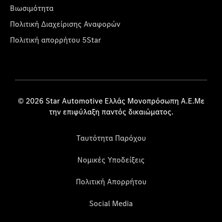
Βιωσιμότητα
Πολιτική Διαχείρισης Αναφορών
Πολιτική απορρήτου 5Star
© 2026 Star Automotive Ελλάς Μονοπρόσωπη Α.Ε.Με
την επιφύλαξη παντός δικαιώματος.
Ταυτότητα Παρόχου
Νομικές Υποδείξεις
Πολιτική Απορρήτου
Social Media