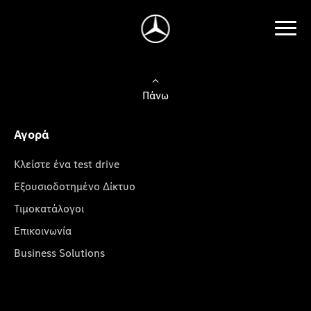
Πάνω
Αγορά
Κλείστε ένα test drive
Εξουσιοδοτημένο Δίκτυο
Τιμοκατάλογοι
Επικοινωνία
Business Solutions