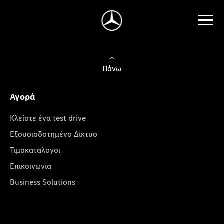
Πάνω
Αγορά
Κλείστε ένα test drive
Εξουσιοδοτημένο Δίκτυο
Τιμοκατάλογοι
Επικοινωνία
Business Solutions