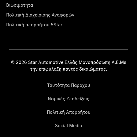
Βιωσιμότητα
Πολιτική Διαχείρισης Αναφορών
Πολιτική απορρήτου 5Star
© 2026 Star Automotive Ελλάς Μονοπρόσωπη Α.Ε.Με
την επιφύλαξη παντός δικαιώματος.
Ταυτότητα Παρόχου
Νομικές Υποδείξεις
Πολιτική Απορρήτου
Social Media