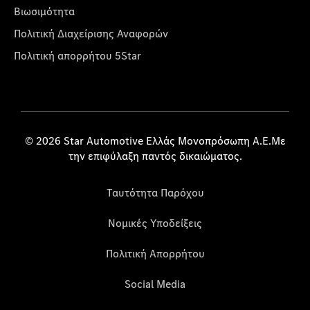
Βιωσιμότητα
Πολιτική Διαχείρισης Αναφορών
Πολιτική απορρήτου 5Star
© 2026 Star Automotive Ελλάς Μονοπρόσωπη Α.Ε.Με
την επιφύλαξη παντός δικαιώματος.
Ταυτότητα Παρόχου
Νομικές Υποδείξεις
Πολιτική Απορρήτου
Social Media