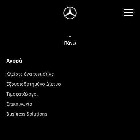
Πάνω
Αγορά
Κλείστε ένα test drive
Εξουσιοδοτημένο Δίκτυο
Τιμοκατάλογοι
Επικοινωνία
Business Solutions