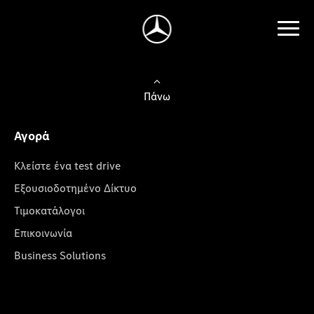
Πάνω
Αγορά
Κλείστε ένα test drive
Εξουσιοδοτημένο Δίκτυο
Τιμοκατάλογοι
Επικοινωνία
Business Solutions