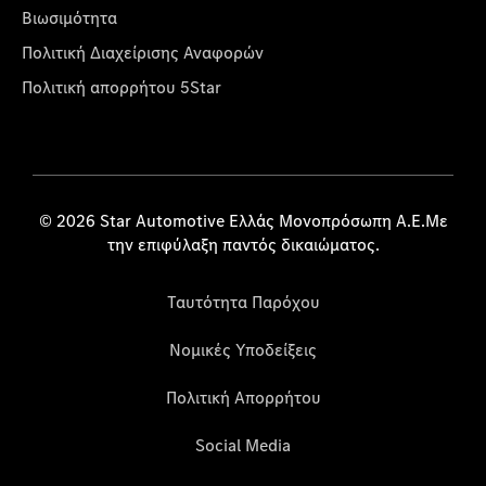
Βιωσιμότητα
Πολιτική Διαχείρισης Αναφορών
Πολιτική απορρήτου 5Star
© 2026 Star Automotive Ελλάς Μονοπρόσωπη Α.Ε.Με
την επιφύλαξη παντός δικαιώματος.
Ταυτότητα Παρόχου
Νομικές Υποδείξεις
Πολιτική Απορρήτου
Social Media