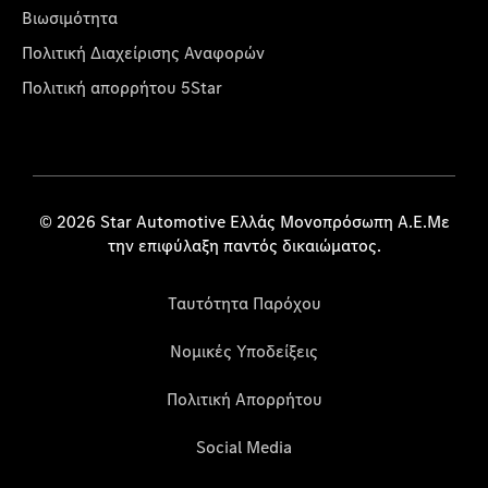
Βιωσιμότητα
Πολιτική Διαχείρισης Αναφορών
Πολιτική απορρήτου 5Star
© 2026 Star Automotive Ελλάς Μονοπρόσωπη Α.Ε.Με
την επιφύλαξη παντός δικαιώματος.
Ταυτότητα Παρόχου
Νομικές Υποδείξεις
Πολιτική Απορρήτου
Social Media