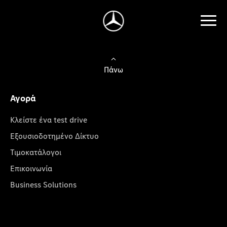
Πάνω
Αγορά
Κλείστε ένα test drive
Εξουσιοδοτημένο Δίκτυο
Τιμοκατάλογοι
Επικοινωνία
Business Solutions