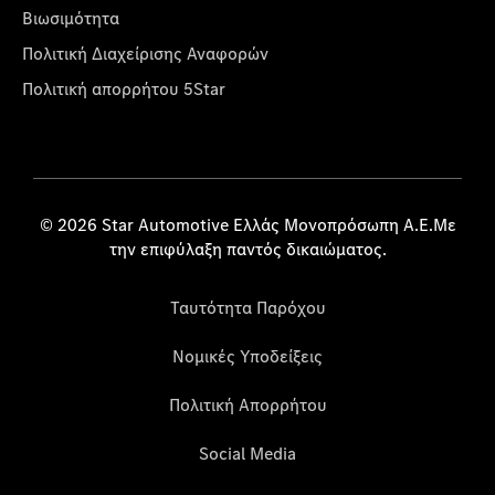
Βιωσιμότητα
Πολιτική Διαχείρισης Αναφορών
Πολιτική απορρήτου 5Star
© 2026 Star Automotive Ελλάς Μονοπρόσωπη Α.Ε.Με
την επιφύλαξη παντός δικαιώματος.
Ταυτότητα Παρόχου
Νομικές Υποδείξεις
Πολιτική Απορρήτου
Social Media