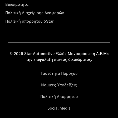
Βιωσιμότητα
Πολιτική Διαχείρισης Αναφορών
Πολιτική απορρήτου 5Star
© 2026 Star Automotive Ελλάς Μονοπρόσωπη Α.Ε.Με
την επιφύλαξη παντός δικαιώματος.
Ταυτότητα Παρόχου
Νομικές Υποδείξεις
Πολιτική Απορρήτου
Social Media