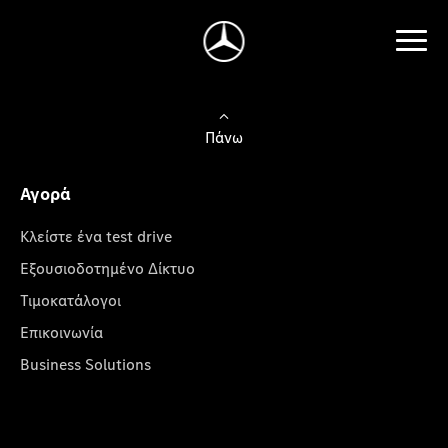
Πάνω
Αγορά
Κλείστε ένα test drive
Εξουσιοδοτημένο Δίκτυο
Τιμοκατάλογοι
Επικοινωνία
Business Solutions