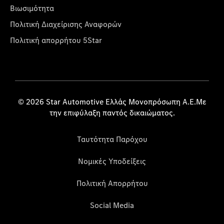
Βιωσιμότητα
Πολιτική Διαχείρισης Αναφορών
Πολιτική απορρήτου 5Star
© 2026 Star Automotive Ελλάς Μονοπρόσωπη Α.Ε.Με
την επιφύλαξη παντός δικαιώματος.
Ταυτότητα Παρόχου
Νομικές Υποδείξεις
Πολιτική Απορρήτου
Social Media