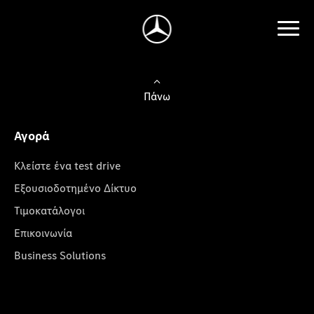
Πάνω
Αγορά
Κλείστε ένα test drive
Εξουσιοδοτημένο Δίκτυο
Τιμοκατάλογοι
Επικοινωνία
Business Solutions