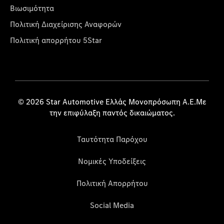
Βιωσιμότητα
Πολιτική Διαχείρισης Αναφορών
Πολιτική απορρήτου 5Star
© 2026 Star Automotive Ελλάς Μονοπρόσωπη Α.Ε.Με
την επιφύλαξη παντός δικαιώματος.
Ταυτότητα Παρόχου
Νομικές Υποδείξεις
Πολιτική Απορρήτου
Social Media