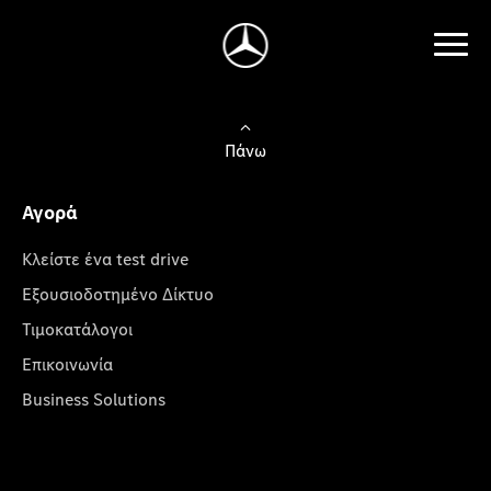
Πάνω
Αγορά
Κλείστε ένα test drive
Εξουσιοδοτημένο Δίκτυο
Τιμοκατάλογοι
Επικοινωνία
Business Solutions