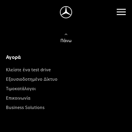
Πάνω
Αγορά
Κλείστε ένα test drive
Εξουσιοδοτημένο Δίκτυο
Τιμοκατάλογοι
Επικοινωνία
Business Solutions