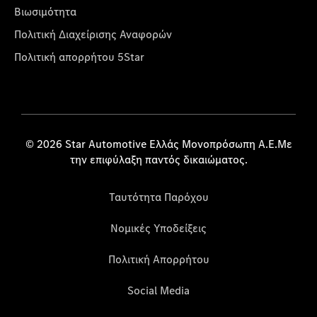
Βιωσιμότητα
Πολιτική Διαχείρισης Αναφορών
Πολιτική απορρήτου 5Star
© 2026 Star Automotive Ελλάς Μονοπρόσωπη Α.Ε.Με
την επιφύλαξη παντός δικαιώματος.
Ταυτότητα Παρόχου
Νομικές Υποδείξεις
Πολιτική Απορρήτου
Social Media