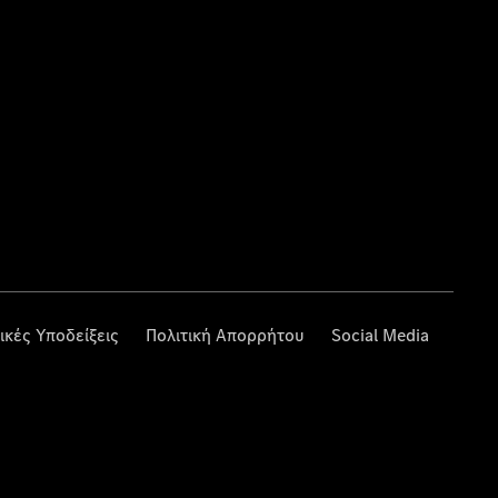
ικές Υποδείξεις
Πολιτική Απορρήτου
Social Media