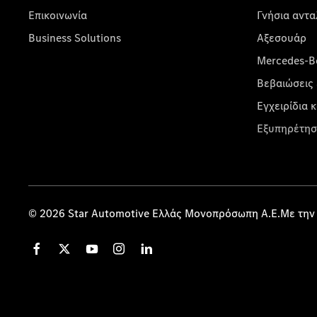
Επικοινωνία
Γνήσια αντα
Business Solutions
Αξεσουάρ
Mercedes-Be
Βεβαιώσεις 
Εγχειρίδια 
Εξυπηρέτησ
© 2026 Star Automotive Ελλάς Μονοπρόσωπη Α.Ε.Με την 