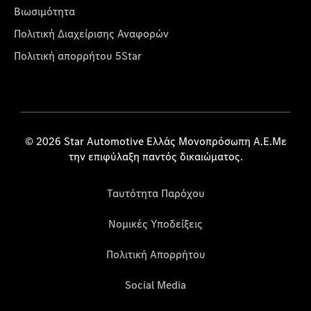
Βιωσιμότητα
Πολιτική Διαχείρισης Αναφορών
Πολιτική απορρήτου 5Star
© 2026 Star Automotive Ελλάς Μονοπρόσωπη Α.Ε.Με
την επιφύλαξη παντός δικαιώματος.
Ταυτότητα Παρόχου
Νομικές Υποδείξεις
Πολιτική Απορρήτου
Social Media