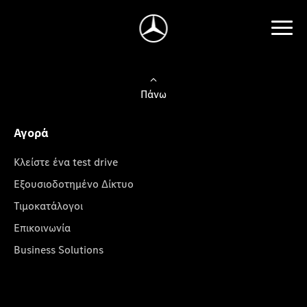
Πάνω
Αγορά
Κλείστε ένα test drive
Εξουσιοδοτημένο Δίκτυο
Τιμοκατάλογοι
Επικοινωνία
Business Solutions