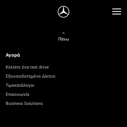
Πάνω
Αγορά
Κλείστε ένα test drive
Εξουσιοδοτημένο Δίκτυο
Τιμοκατάλογοι
Επικοινωνία
Business Solutions