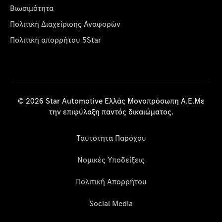
Βιωσιμότητα
Πολιτική Διαχείρισης Αναφορών
Πολιτική απορρήτου 5Star
© 2026 Star Automotive Ελλάς Μονοπρόσωπη Α.Ε.Με
την επιφύλαξη παντός δικαιώματος.
Ταυτότητα Παρόχου
Νομικές Υποδείξεις
Πολιτική Απορρήτου
Social Media