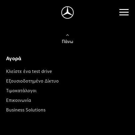
Πάνω
Αγορά
Κλείστε ένα test drive
Εξουσιοδοτημένο Δίκτυο
Τιμοκατάλογοι
Επικοινωνία
Business Solutions