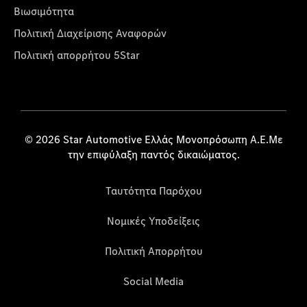
Βιωσιμότητα
Πολιτική Διαχείρισης Αναφορών
Πολιτική απορρήτου 5Star
© 2026 Star Automotive Ελλάς Μονοπρόσωπη Α.Ε.Με
την επιφύλαξη παντός δικαιώματος.
Ταυτότητα Παρόχου
Νομικές Υποδείξεις
Πολιτική Απορρήτου
Social Media