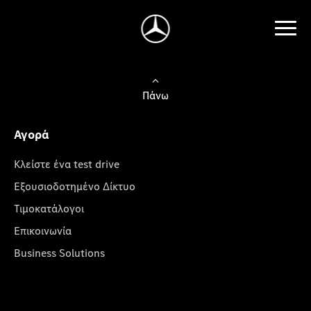
Πάνω
Αγορά
Κλείστε ένα test drive
Εξουσιοδοτημένο Δίκτυο
Τιμοκατάλογοι
Επικοινωνία
Business Solutions