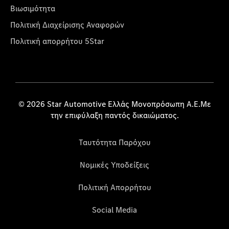
Βιωσιμότητα
Πολιτική Διαχείρισης Αναφορών
Πολιτική απορρήτου 5Star
© 2026 Star Automotive Ελλάς Μονοπρόσωπη Α.Ε.Με
την επιφύλαξη παντός δικαιώματος.
Ταυτότητα Παρόχου
Νομικές Υποδείξεις
Πολιτική Απορρήτου
Social Media