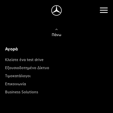
Πάνω
Αγορά
Κλείστε ένα test drive
Εξουσιοδοτημένο Δίκτυο
Τιμοκατάλογοι
Επικοινωνία
Business Solutions