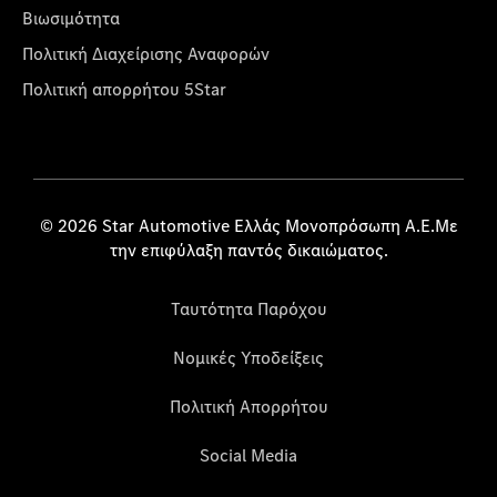
Βιωσιμότητα
Πολιτική Διαχείρισης Αναφορών
Πολιτική απορρήτου 5Star
© 2026 Star Automotive Ελλάς Μονοπρόσωπη Α.Ε.Με
την επιφύλαξη παντός δικαιώματος.
Ταυτότητα Παρόχου
Νομικές Υποδείξεις
Πολιτική Απορρήτου
Social Media