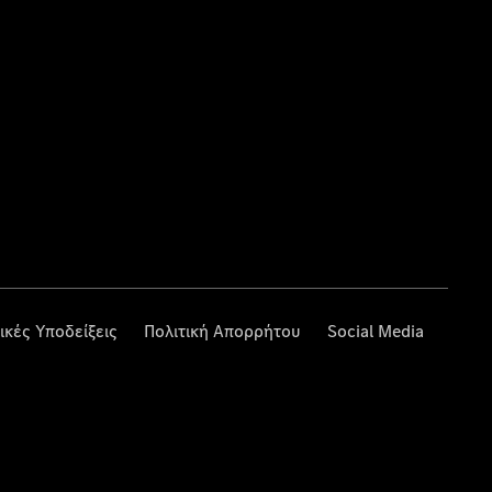
ικές Υποδείξεις
Πολιτική Απορρήτου
Social Media