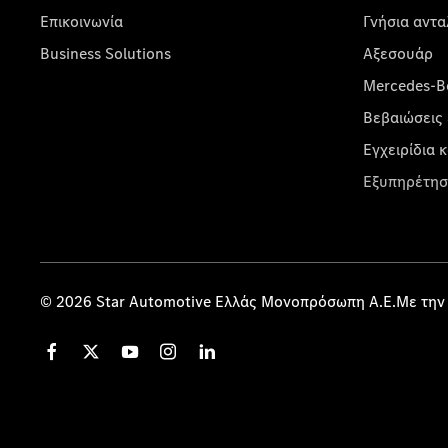
Επικοινωνία
Γνήσια αντα
Business Solutions
Αξεσουάρ
Mercedes-Be
Βεβαιώσεις 
Εγχειρίδια 
Εξυπηρέτησ
© 2026 Star Automotive Ελλάς Μονοπρόσωπη Α.Ε.Με την 