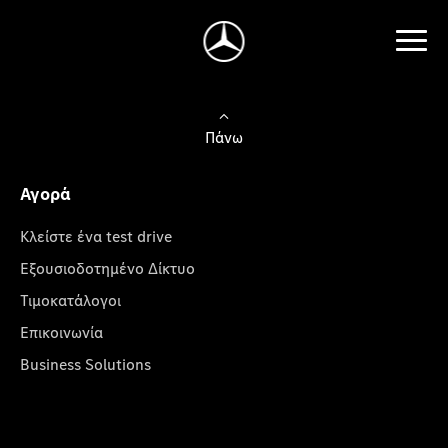
Πάνω
Αγορά
Κλείστε ένα test drive
Εξουσιοδοτημένο Δίκτυο
Τιμοκατάλογοι
Επικοινωνία
Business Solutions