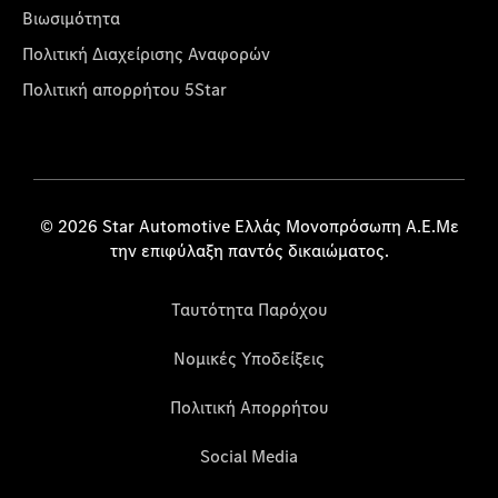
Βιωσιμότητα
Πολιτική Διαχείρισης Αναφορών
Πολιτική απορρήτου 5Star
© 2026 Star Automotive Ελλάς Μονοπρόσωπη Α.Ε.Με
την επιφύλαξη παντός δικαιώματος.
Ταυτότητα Παρόχου
Νομικές Υποδείξεις
Πολιτική Απορρήτου
Social Media