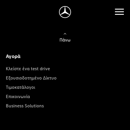
Πάνω
Αγορά
Κλείστε ένα test drive
Εξουσιοδοτημένο Δίκτυο
Τιμοκατάλογοι
Επικοινωνία
Business Solutions