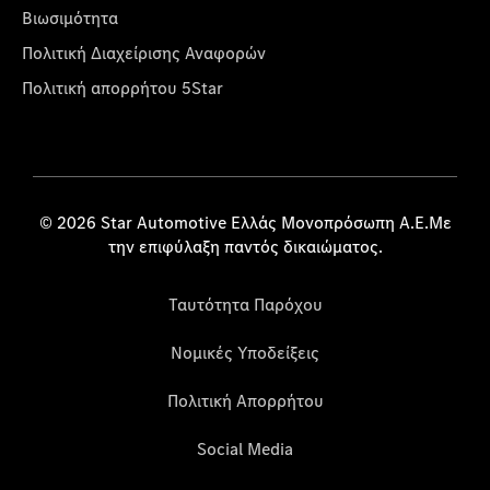
Βιωσιμότητα
Πολιτική Διαχείρισης Αναφορών
Πολιτική απορρήτου 5Star
© 2026 Star Automotive Ελλάς Μονοπρόσωπη Α.Ε.Με
την επιφύλαξη παντός δικαιώματος.
Ταυτότητα Παρόχου
Νομικές Υποδείξεις
Πολιτική Απορρήτου
Social Media