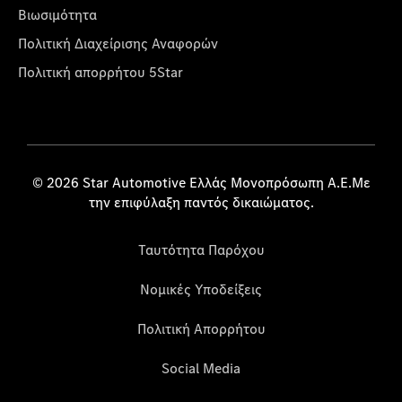
Βιωσιμότητα
Πολιτική Διαχείρισης Αναφορών
Πολιτική απορρήτου 5Star
© 2026 Star Automotive Ελλάς Μονοπρόσωπη Α.Ε.Με
την επιφύλαξη παντός δικαιώματος.
Ταυτότητα Παρόχου
Νομικές Υποδείξεις
Πολιτική Απορρήτου
Social Media