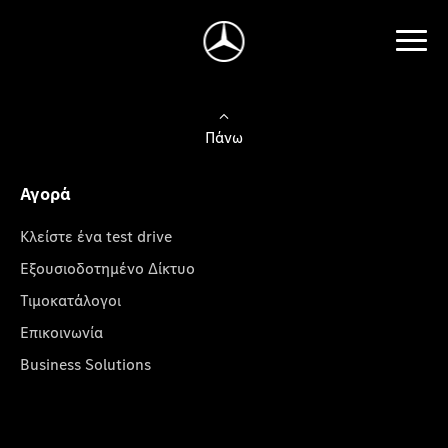
Πάνω
Αγορά
Κλείστε ένα test drive
Εξουσιοδοτημένο Δίκτυο
Τιμοκατάλογοι
Επικοινωνία
Business Solutions