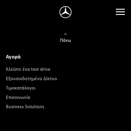
Πάνω
Αγορά
Κλείστε ένα test drive
Εξουσιοδοτημένο Δίκτυο
Τιμοκατάλογοι
Επικοινωνία
Business Solutions