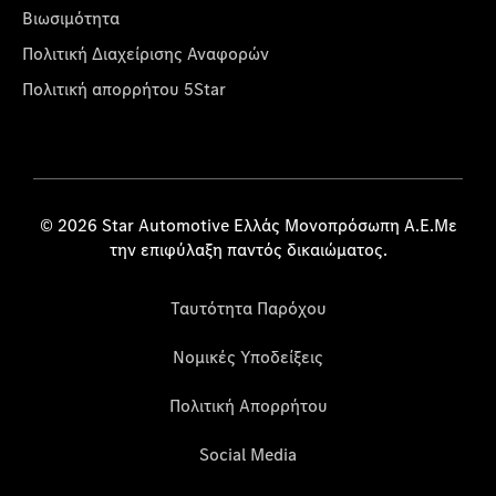
Βιωσιμότητα
Πολιτική Διαχείρισης Αναφορών
Πολιτική απορρήτου 5Star
© 2026 Star Automotive Ελλάς Μονοπρόσωπη Α.Ε.Με
την επιφύλαξη παντός δικαιώματος.
Ταυτότητα Παρόχου
Νομικές Υποδείξεις
Πολιτική Απορρήτου
Social Media