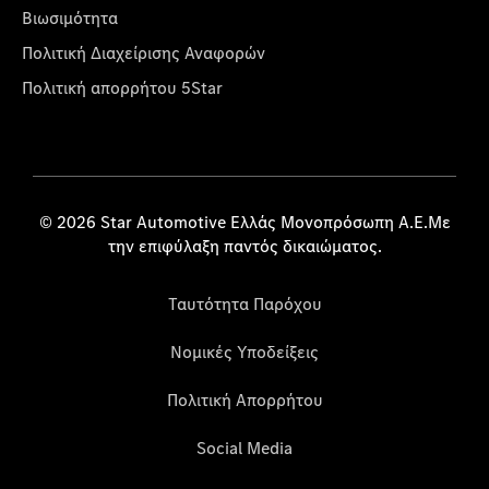
Βιωσιμότητα
Πολιτική Διαχείρισης Αναφορών
Πολιτική απορρήτου 5Star
© 2026 Star Automotive Ελλάς Μονοπρόσωπη Α.Ε.Με
την επιφύλαξη παντός δικαιώματος.
Ταυτότητα Παρόχου
Νομικές Υποδείξεις
Πολιτική Απορρήτου
Social Media