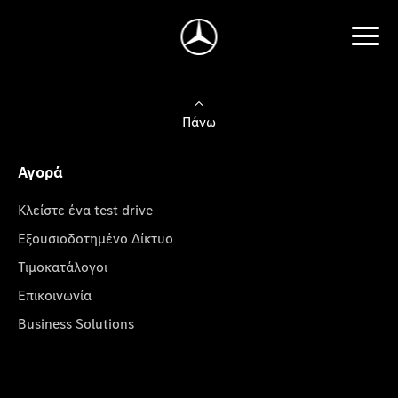
Πάνω
Αγορά
Κλείστε ένα test drive
Εξουσιοδοτημένο Δίκτυο
Τιμοκατάλογοι
Επικοινωνία
Business Solutions