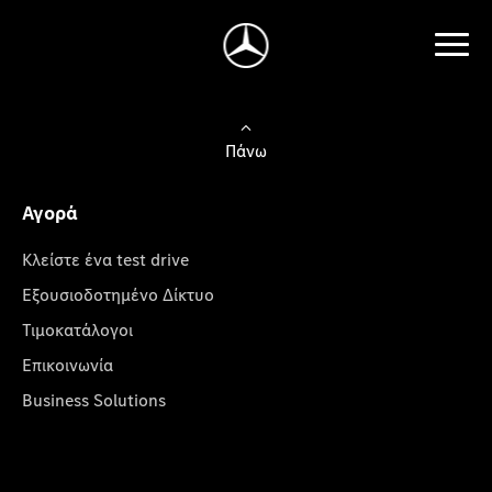
Πάνω
Αγορά
Κλείστε ένα test drive
Εξουσιοδοτημένο Δίκτυο
Τιμοκατάλογοι
Επικοινωνία
Business Solutions