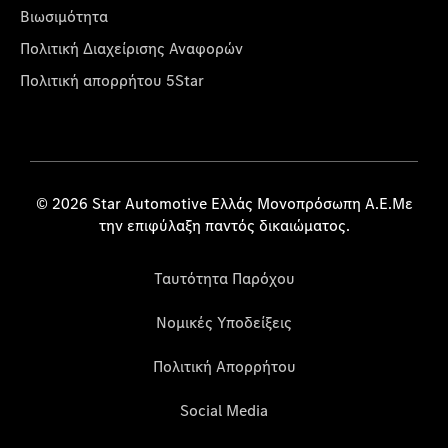
Βιωσιμότητα
Πολιτική Διαχείρισης Αναφορών
Πολιτική απορρήτου 5Star
© 2026 Star Automotive Ελλάς Μονοπρόσωπη Α.Ε.Με
την επιφύλαξη παντός δικαιώματος.
Ταυτότητα Παρόχου
Νομικές Υποδείξεις
Πολιτική Απορρήτου
Social Media