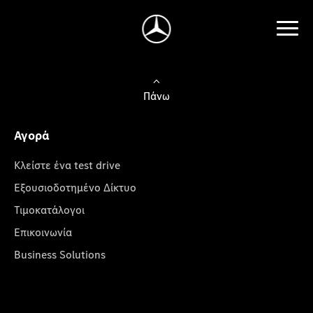
Πάνω
Αγορά
Κλείστε ένα test drive
Εξουσιοδοτημένο Δίκτυο
Τιμοκατάλογοι
Επικοινωνία
Business Solutions