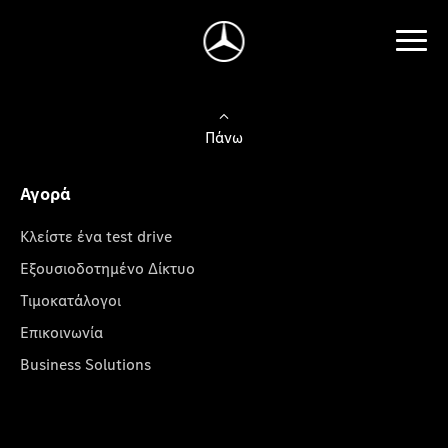
Πάνω
Αγορά
Κλείστε ένα test drive
Εξουσιοδοτημένο Δίκτυο
Τιμοκατάλογοι
Επικοινωνία
Business Solutions