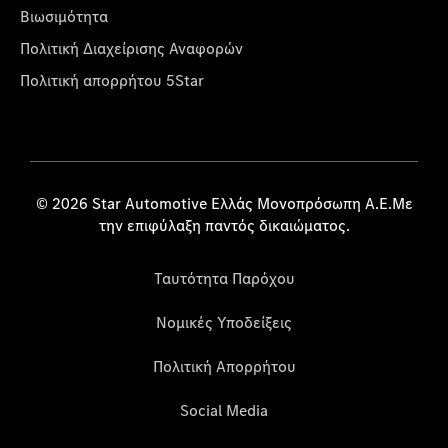
Βιωσιμότητα
Πολιτική Διαχείρισης Αναφορών
Πολιτική απορρήτου 5Star
© 2026 Star Automotive Ελλάς Μονοπρόσωπη Α.Ε.Με
την επιφύλαξη παντός δικαιώματος.
Ταυτότητα Παρόχου
Νομικές Υποδείξεις
Πολιτική Απορρήτου
Social Media