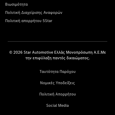
Βιωσιμότητα
Πολιτική Διαχείρισης Αναφορών
Πολιτική απορρήτου 5Star
© 2026 Star Automotive Ελλάς Μονοπρόσωπη Α.Ε.Με
την επιφύλαξη παντός δικαιώματος.
Ταυτότητα Παρόχου
Νομικές Υποδείξεις
Πολιτική Απορρήτου
Social Media