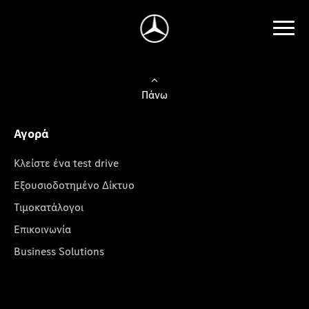
Πάνω
Αγορά
Κλείστε ένα test drive
Εξουσιοδοτημένο Δίκτυο
Τιμοκατάλογοι
Επικοινωνία
Business Solutions