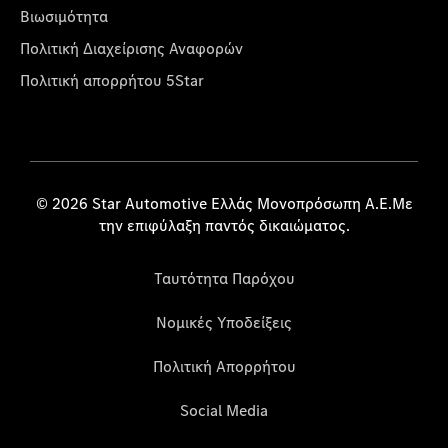
Βιωσιμότητα
Πολιτική Διαχείρισης Αναφορών
Πολιτική απορρήτου 5Star
© 2026 Star Automotive Ελλάς Μονοπρόσωπη Α.Ε.Με
την επιφύλαξη παντός δικαιώματος.
Ταυτότητα Παρόχου
Νομικές Υποδείξεις
Πολιτική Απορρήτου
Social Media