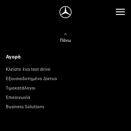
Πάνω
Αγορά
Κλείστε ένα test drive
Εξουσιοδοτημένο Δίκτυο
Τιμοκατάλογοι
Επικοινωνία
Business Solutions