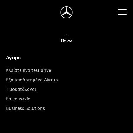
Πάνω
Αγορά
Κλείστε ένα test drive
Εξουσιοδοτημένο Δίκτυο
Τιμοκατάλογοι
Επικοινωνία
Business Solutions