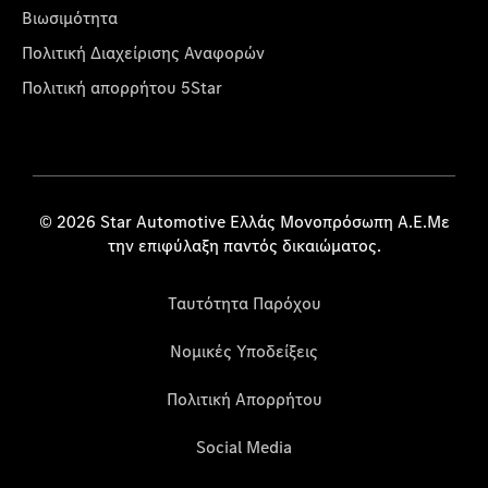
Βιωσιμότητα
Πολιτική Διαχείρισης Αναφορών
Πολιτική απορρήτου 5Star
© 2026 Star Automotive Ελλάς Μονοπρόσωπη Α.Ε.Με
την επιφύλαξη παντός δικαιώματος.
Ταυτότητα Παρόχου
Νομικές Υποδείξεις
Πολιτική Απορρήτου
Social Media