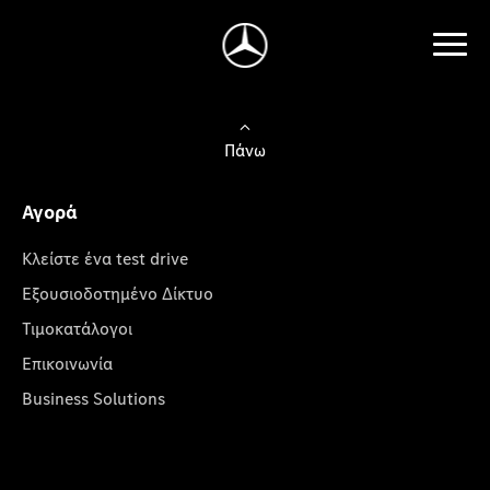
Πάνω
Αγορά
Κλείστε ένα test drive
Εξουσιοδοτημένο Δίκτυο
Τιμοκατάλογοι
Επικοινωνία
Business Solutions