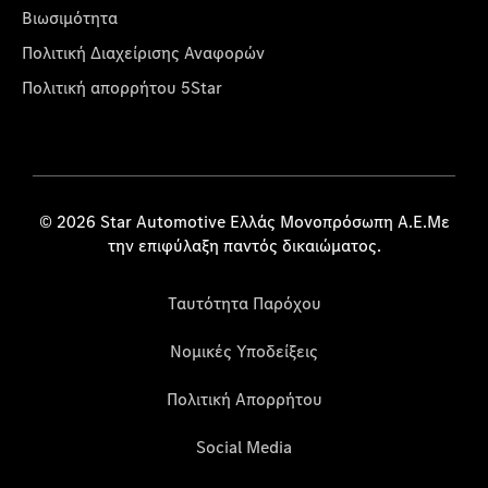
Βιωσιμότητα
Πολιτική Διαχείρισης Αναφορών
Πολιτική απορρήτου 5Star
© 2026 Star Automotive Ελλάς Μονοπρόσωπη Α.Ε.Με
την επιφύλαξη παντός δικαιώματος.
Ταυτότητα Παρόχου
Νομικές Υποδείξεις
Πολιτική Απορρήτου
Social Media