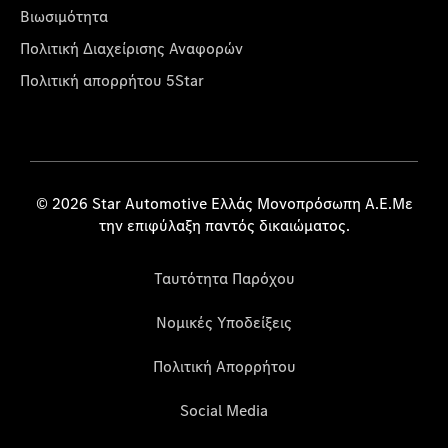
Βιωσιμότητα
Πολιτική Διαχείρισης Αναφορών
Πολιτική απορρήτου 5Star
© 2026 Star Automotive Ελλάς Μονοπρόσωπη Α.Ε.Με
την επιφύλαξη παντός δικαιώματος.
Ταυτότητα Παρόχου
Νομικές Υποδείξεις
Πολιτική Απορρήτου
Social Media