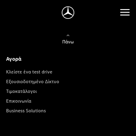
Πάνω
Αγορά
Κλείστε ένα test drive
Εξουσιοδοτημένο Δίκτυο
Τιμοκατάλογοι
Επικοινωνία
Business Solutions