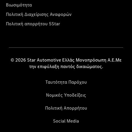
Βιωσιμότητα
Πολιτική Διαχείρισης Αναφορών
Πολιτική απορρήτου 5Star
© 2026 Star Automotive Ελλάς Μονοπρόσωπη Α.Ε.Με
την επιφύλαξη παντός δικαιώματος.
Ταυτότητα Παρόχου
Νομικές Υποδείξεις
Πολιτική Απορρήτου
Social Media