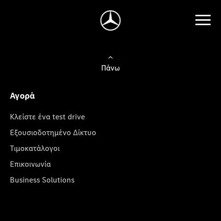
Πάνω
Αγορά
Κλείστε ένα test drive
Εξουσιοδοτημένο Δίκτυο
Τιμοκατάλογοι
Επικοινωνία
Business Solutions