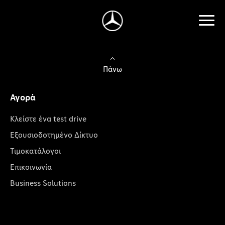
Πάνω
Αγορά
Κλείστε ένα test drive
Εξουσιοδοτημένο Δίκτυο
Τιμοκατάλογοι
Επικοινωνία
Business Solutions