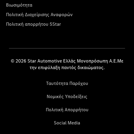
Βιωσιμότητα
Πολιτική Διαχείρισης Αναφορών
Πολιτική απορρήτου 5Star
© 2026 Star Automotive Ελλάς Μονοπρόσωπη Α.Ε.Με
την επιφύλαξη παντός δικαιώματος.
Ταυτότητα Παρόχου
Νομικές Υποδείξεις
Πολιτική Απορρήτου
Social Media