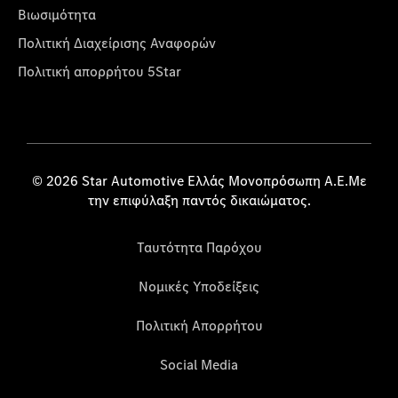
Βιωσιμότητα
Πολιτική Διαχείρισης Αναφορών
Πολιτική απορρήτου 5Star
© 2026 Star Automotive Ελλάς Μονοπρόσωπη Α.Ε.Με
την επιφύλαξη παντός δικαιώματος.
Ταυτότητα Παρόχου
Νομικές Υποδείξεις
Πολιτική Απορρήτου
Social Media