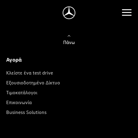
Πάνω
Αγορά
Κλείστε ένα test drive
Εξουσιοδοτημένο Δίκτυο
Τιμοκατάλογοι
Επικοινωνία
Business Solutions