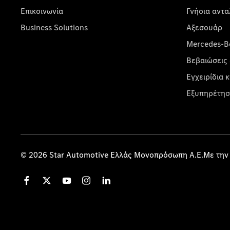
Επικοινωνία
Γνήσια αντα
Business Solutions
Αξεσουάρ
Mercedes-Be
Βεβαιώσεις 
Εγχειρίδια 
Εξυπηρέτησ
© 2026 Star Automotive Ελλάς Μονοπρόσωπη Α.Ε.Με την 