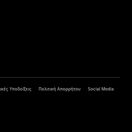
ικές Υποδείξεις
Πολιτική Απορρήτου
Social Media