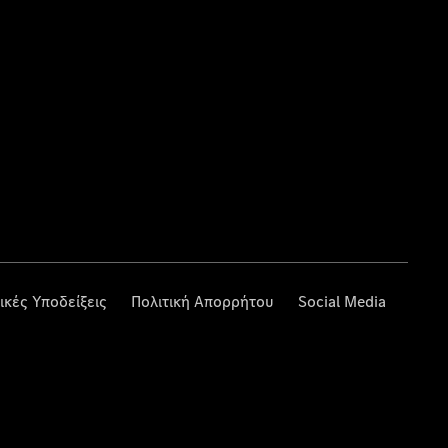
ικές Υποδείξεις
Πολιτική Απορρήτου
Social Media