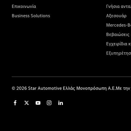
Επικοινωνία
Γνήσια αντα
Business Solutions
Αξεσουάρ
Mercedes-Be
Βεβαιώσεις 
Εγχειρίδια 
Εξυπηρέτησ
© 2026 Star Automotive Ελλάς Μονοπρόσωπη Α.Ε.Με την 