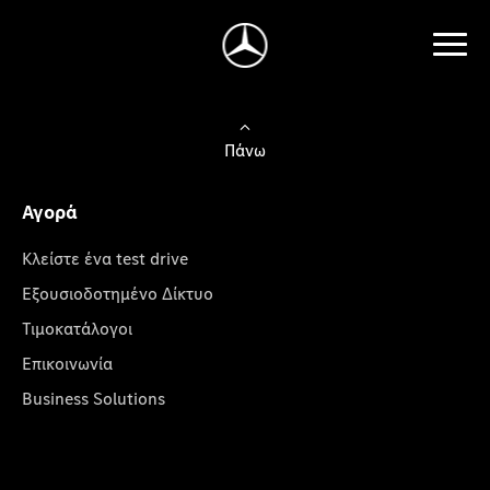
Πάνω
Αγορά
Κλείστε ένα test drive
Εξουσιοδοτημένο Δίκτυο
Τιμοκατάλογοι
Επικοινωνία
Business Solutions