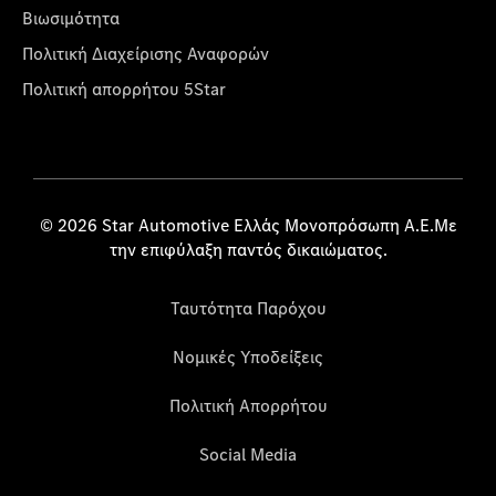
Βιωσιμότητα
Πολιτική Διαχείρισης Αναφορών
Πολιτική απορρήτου 5Star
© 2026 Star Automotive Ελλάς Μονοπρόσωπη Α.Ε.Με
την επιφύλαξη παντός δικαιώματος.
Ταυτότητα Παρόχου
Νομικές Υποδείξεις
Πολιτική Απορρήτου
Social Media