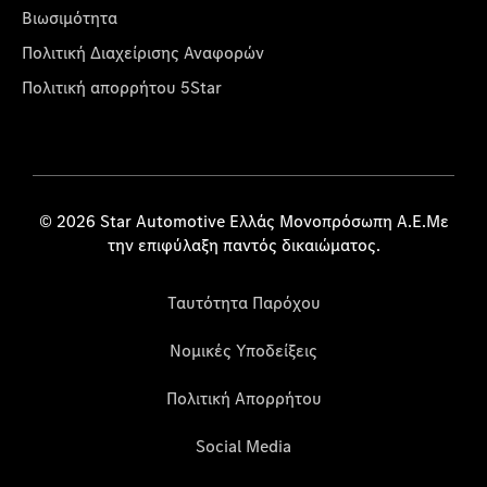
Βιωσιμότητα
Πολιτική Διαχείρισης Αναφορών
Πολιτική απορρήτου 5Star
© 2026 Star Automotive Ελλάς Μονοπρόσωπη Α.Ε.Με
την επιφύλαξη παντός δικαιώματος.
Ταυτότητα Παρόχου
Νομικές Υποδείξεις
Πολιτική Απορρήτου
Social Media