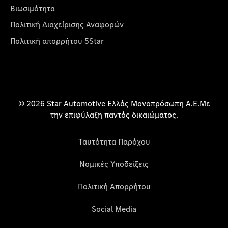
Βιωσιμότητα
Πολιτική Διαχείρισης Αναφορών
Πολιτική απορρήτου 5Star
© 2026 Star Automotive Ελλάς Μονοπρόσωπη Α.Ε.Με
την επιφύλαξη παντός δικαιώματος.
Ταυτότητα Παρόχου
Νομικές Υποδείξεις
Πολιτική Απορρήτου
Social Media