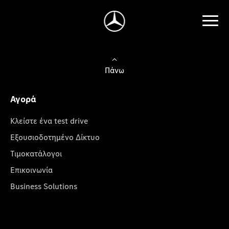
Πάνω
Αγορά
Κλείστε ένα test drive
Εξουσιοδοτημένο Δίκτυο
Τιμοκατάλογοι
Επικοινωνία
Business Solutions