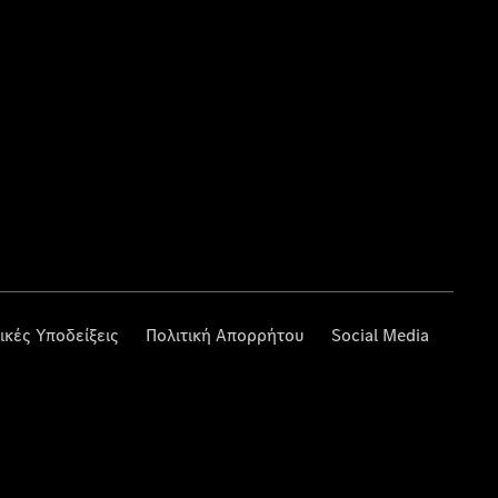
ικές Υποδείξεις
Πολιτική Απορρήτου
Social Media