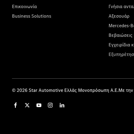
Επικοινωνία
Γνήσια αντα
Business Solutions
Αξεσουάρ
Mercedes-Be
Βεβαιώσεις 
Εγχειρίδια 
Εξυπηρέτησ
© 2026 Star Automotive Ελλάς Μονοπρόσωπη Α.Ε.Με την 