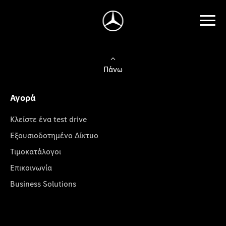
Πάνω
Αγορά
Κλείστε ένα test drive
Εξουσιοδοτημένο Δίκτυο
Τιμοκατάλογοι
Επικοινωνία
Business Solutions