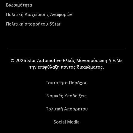
Βιωσιμότητα
Πολιτική Διαχείρισης Αναφορών
Πολιτική απορρήτου 5Star
© 2026 Star Automotive Ελλάς Μονοπρόσωπη Α.Ε.Με
την επιφύλαξη παντός δικαιώματος.
Ταυτότητα Παρόχου
Νομικές Υποδείξεις
Πολιτική Απορρήτου
Social Media