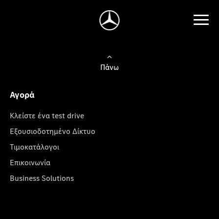
Πάνω
Αγορά
Κλείστε ένα test drive
Εξουσιοδοτημένο Δίκτυο
Τιμοκατάλογοι
Επικοινωνία
Business Solutions