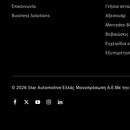
Επικοινωνία
Γνήσια αντα
Business Solutions
Αξεσουάρ
Mercedes-Be
Βεβαιώσεις 
Εγχειρίδια 
Εξυπηρέτησ
© 2026 Star Automotive Ελλάς Μονοπρόσωπη Α.Ε.Με την 