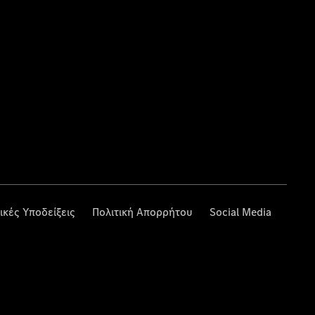
ικές Υποδείξεις
Πολιτική Απορρήτου
Social Media