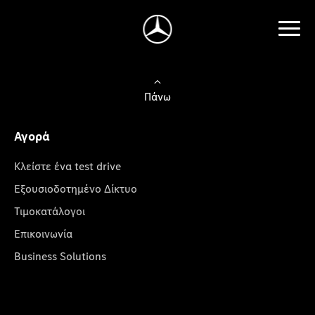
Πάνω
Αγορά
Κλείστε ένα test drive
Εξουσιοδοτημένο Δίκτυο
Τιμοκατάλογοι
Επικοινωνία
Business Solutions