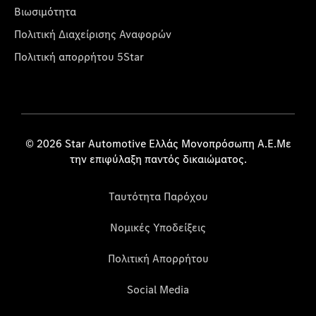
Βιωσιμότητα
Πολιτική Διαχείρισης Αναφορών
Πολιτική απορρήτου 5Star
© 2026 Star Automotive Ελλάς Μονοπρόσωπη Α.Ε.Με
την επιφύλαξη παντός δικαιώματος.
Ταυτότητα Παρόχου
Νομικές Υποδείξεις
Πολιτική Απορρήτου
Social Media