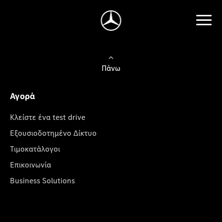
Πάνω
Αγορά
Κλείστε ένα test drive
Εξουσιοδοτημένο Δίκτυο
Τιμοκατάλογοι
Επικοινωνία
Business Solutions