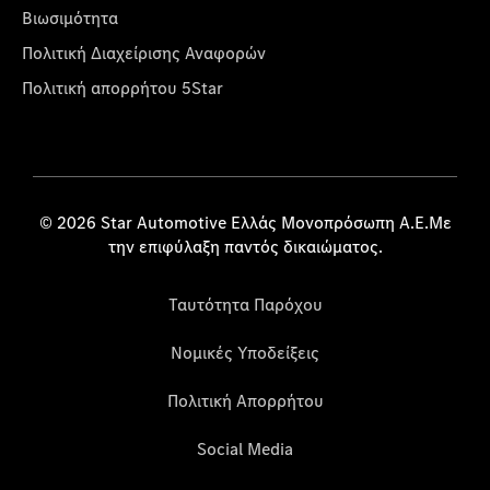
Βιωσιμότητα
Πολιτική Διαχείρισης Αναφορών
Πολιτική απορρήτου 5Star
© 2026 Star Automotive Ελλάς Μονοπρόσωπη Α.Ε.Με
την επιφύλαξη παντός δικαιώματος.
Ταυτότητα Παρόχου
Νομικές Υποδείξεις
Πολιτική Απορρήτου
Social Media