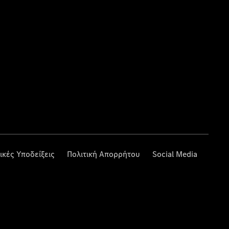
ικές Υποδείξεις
Πολιτική Απορρήτου
Social Media