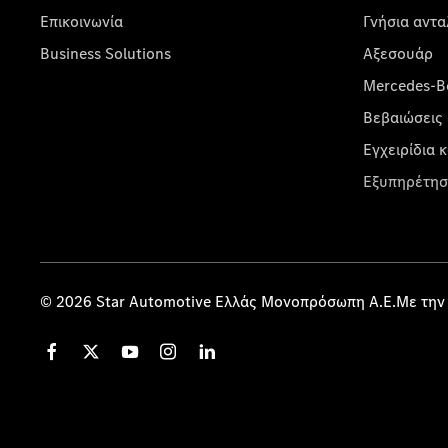
Επικοινωνία
Γνήσια αντα
Business Solutions
Αξεσουάρ
Mercedes-Be
Βεβαιώσεις 
Εγχειρίδια 
Εξυπηρέτησ
© 2026 Star Automotive Ελλάς Μονοπρόσωπη Α.Ε.Με την 