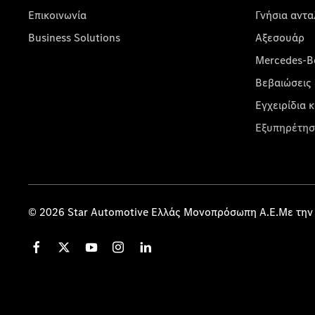
Επικοινωνία
Γνήσια αντα
Business Solutions
Αξεσουάρ
Mercedes-Be
Βεβαιώσεις 
Εγχειρίδια 
Εξυπηρέτησ
© 2026 Star Automotive Ελλάς Μονοπρόσωπη Α.Ε.Με την 