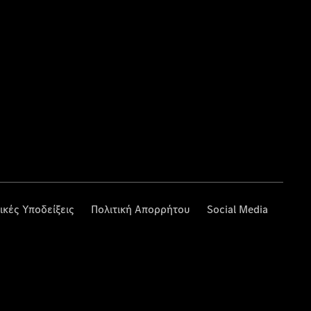
ικές Υποδείξεις
Πολιτική Απορρήτου
Social Media