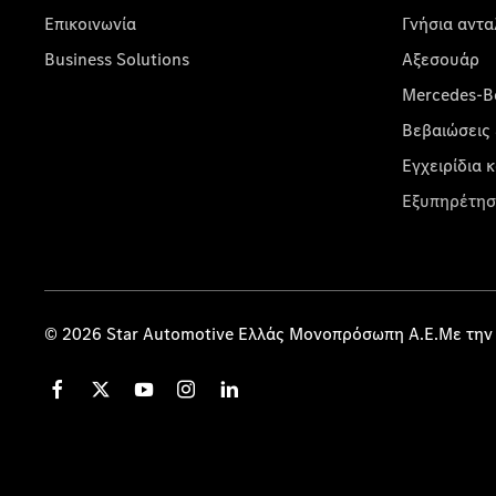
Επικοινωνία
Γνήσια αντα
Business Solutions
Αξεσουάρ
Mercedes-Be
Βεβαιώσεις 
Εγχειρίδια 
Εξυπηρέτησ
© 2026 Star Automotive Ελλάς Μονοπρόσωπη Α.Ε.Με την 