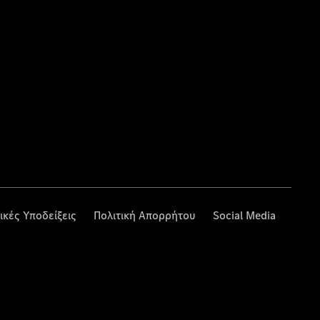
ικές Υποδείξεις
Πολιτική Απορρήτου
Social Media