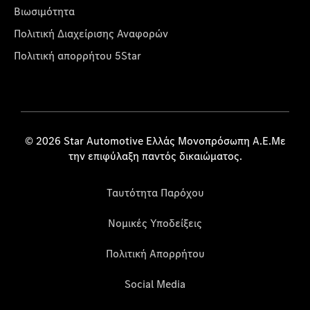
Βιωσιμότητα
Πολιτική Διαχείρισης Αναφορών
Πολιτική απορρήτου 5Star
© 2026 Star Automotive Ελλάς Μονοπρόσωπη Α.Ε.Με
την επιφύλαξη παντός δικαιώματος.
Ταυτότητα Παρόχου
Νομικές Υποδείξεις
Πολιτική Απορρήτου
Social Media