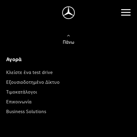
Πάνω
Αγορά
Κλείστε ένα test drive
Εξουσιοδοτημένο Δίκτυο
Τιμοκατάλογοι
Επικοινωνία
Business Solutions