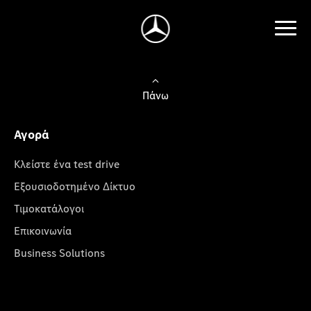
Πάνω
Αγορά
Κλείστε ένα test drive
Εξουσιοδοτημένο Δίκτυο
Τιμοκατάλογοι
Επικοινωνία
Business Solutions