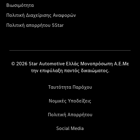
Βιωσιμότητα
Πολιτική Διαχείρισης Αναφορών
Πολιτική απορρήτου 5Star
© 2026 Star Automotive Ελλάς Μονοπρόσωπη Α.Ε.Με
την επιφύλαξη παντός δικαιώματος.
Ταυτότητα Παρόχου
Νομικές Υποδείξεις
Πολιτική Απορρήτου
Social Media