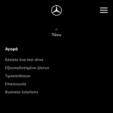
Πάνω
Αγορά
Κλείστε ένα test drive
Εξουσιοδοτημένο Δίκτυο
Τιμοκατάλογοι
Επικοινωνία
Business Solutions