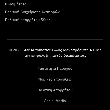
Βιωσιμότητα
Πολιτική Διαχείρισης Αναφορών
Πολιτική απορρήτου 5Star
© 2026 Star Automotive Ελλάς Μονοπρόσωπη Α.Ε.Με
την επιφύλαξη παντός δικαιώματος.
Ταυτότητα Παρόχου
Νομικές Υποδείξεις
Πολιτική Απορρήτου
Social Media